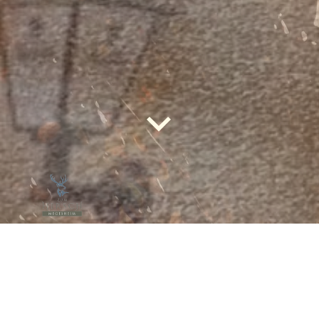
RECHTLICHES
Impressum